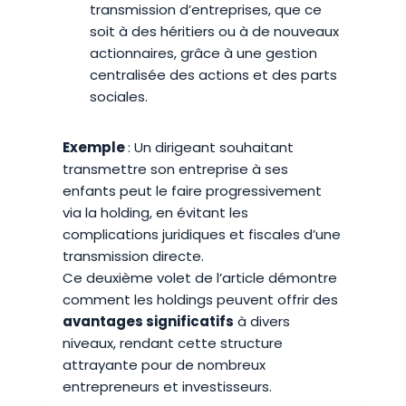
transmission d’entreprises, que ce
soit à des héritiers ou à de nouveaux
actionnaires, grâce à une gestion
centralisée des actions et des parts
sociales.
Exemple
: Un dirigeant souhaitant
transmettre son entreprise à ses
enfants peut le faire progressivement
via la holding, en évitant les
complications juridiques et fiscales d’une
transmission directe.
Ce deuxième volet de l’article démontre
comment les holdings peuvent offrir des
avantages significatifs
à divers
niveaux, rendant cette structure
attrayante pour de nombreux
entrepreneurs et investisseurs.