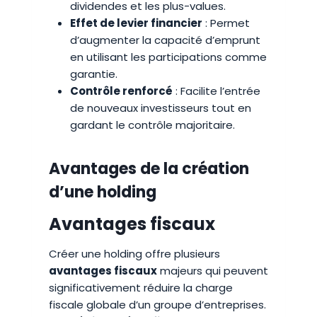
dividendes et les plus-values.
Effet de levier financier
: Permet
d’augmenter la capacité d’emprunt
en utilisant les participations comme
garantie.
Contrôle renforcé
: Facilite l’entrée
de nouveaux investisseurs tout en
gardant le contrôle majoritaire.
Avantages de la création
d’une holding
Avantages fiscaux
Créer une holding offre plusieurs
avantages fiscaux
majeurs qui peuvent
significativement réduire la charge
fiscale globale d’un groupe d’entreprises.