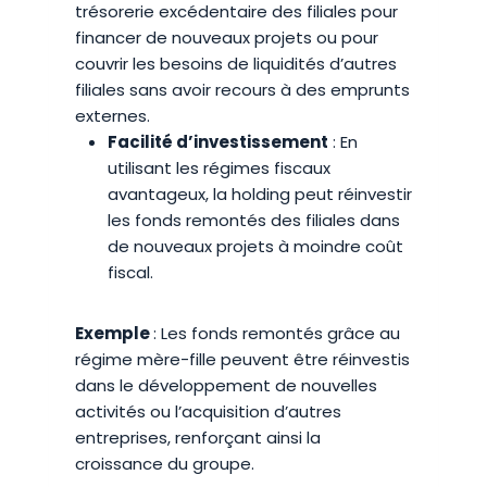
trésorerie excédentaire des filiales pour
financer de nouveaux projets ou pour
couvrir les besoins de liquidités d’autres
filiales sans avoir recours à des emprunts
externes.
Facilité d’investissement
: En
utilisant les régimes fiscaux
avantageux, la holding peut réinvestir
les fonds remontés des filiales dans
de nouveaux projets à moindre coût
fiscal.
Exemple
: Les fonds remontés grâce au
régime mère-fille peuvent être réinvestis
dans le développement de nouvelles
activités ou l’acquisition d’autres
entreprises, renforçant ainsi la
croissance du groupe.