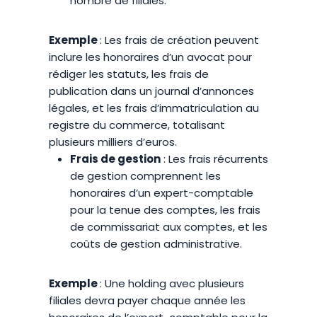
nombre de filiales.
Exemple
: Les frais de création peuvent
inclure les honoraires d’un avocat pour
rédiger les statuts, les frais de
publication dans un journal d’annonces
légales, et les frais d’immatriculation au
registre du commerce, totalisant
plusieurs milliers d’euros.
Frais de gestion
: Les frais récurrents
de gestion comprennent les
honoraires d’un expert-comptable
pour la tenue des comptes, les frais
de commissariat aux comptes, et les
coûts de gestion administrative.
Exemple
: Une holding avec plusieurs
filiales devra payer chaque année les