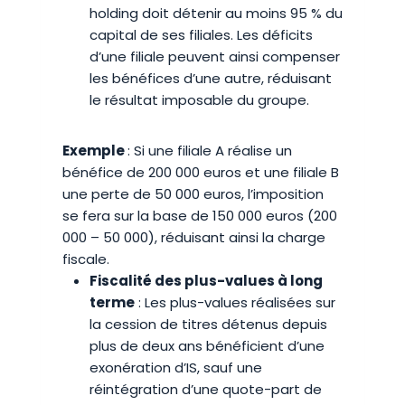
holding doit détenir au moins 95 % du
capital de ses filiales. Les déficits
d’une filiale peuvent ainsi compenser
les bénéfices d’une autre, réduisant
le résultat imposable du groupe.
Exemple
: Si une filiale A réalise un
bénéfice de 200 000 euros et une filiale B
une perte de 50 000 euros, l’imposition
se fera sur la base de 150 000 euros (200
000 – 50 000), réduisant ainsi la charge
fiscale.
Fiscalité des plus-values à long
terme
: Les plus-values réalisées sur
la cession de titres détenus depuis
plus de deux ans bénéficient d’une
exonération d’IS, sauf une
réintégration d’une quote-part de