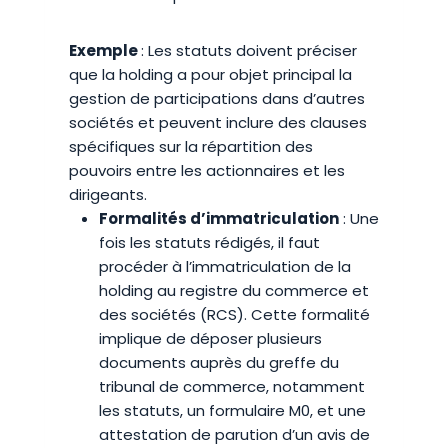
Exemple
: Les statuts doivent préciser
que la holding a pour objet principal la
gestion de participations dans d’autres
sociétés et peuvent inclure des clauses
spécifiques sur la répartition des
pouvoirs entre les actionnaires et les
dirigeants.
Formalités d’immatriculation
: Une
fois les statuts rédigés, il faut
procéder à l’immatriculation de la
holding au registre du commerce et
des sociétés (RCS). Cette formalité
implique de déposer plusieurs
documents auprès du greffe du
tribunal de commerce, notamment
les statuts, un formulaire M0, et une
attestation de parution d’un avis de