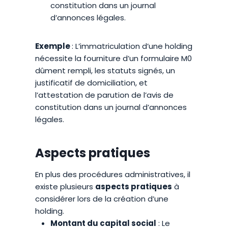
constitution dans un journal
d’annonces légales.
Exemple
: L’immatriculation d’une holding
nécessite la fourniture d’un formulaire M0
dûment rempli, les statuts signés, un
justificatif de domiciliation, et
l’attestation de parution de l’avis de
constitution dans un journal d’annonces
légales.
Aspects pratiques
En plus des procédures administratives, il
existe plusieurs
aspects pratiques
à
considérer lors de la création d’une
holding.
Montant du capital social
: Le