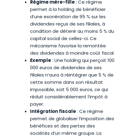
Régime mère-fille
: Ce régime
permet à la holding de bénéficier
d’une exonération de 95 % sur les
dividendes reçus de ses filiales, à
condition de détenir au moins 5 % du
capital social de celles-ci. Ce
mécanisme favorise la remontée
des dividendes à moindre coût fiscal.
Exemple
: Une holding qui perçoit 100
000 euros de dividendes de ses
filiales n’aura à réintégrer que 5 % de
cette somme dans son résultat
imposable, soit 5 000 euros, ce qui
réduit considérablement l’impôt à
payer.
Intégration fiscale
: Ce régime
permet de globaliser l’imposition des
bénéfices et des pertes des
sociétés d’un même groupe. La