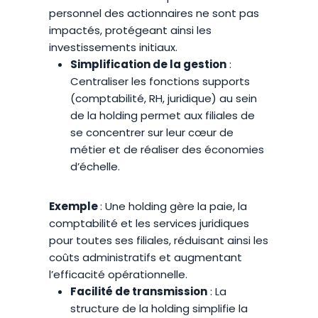
personnel des actionnaires ne sont pas
impactés, protégeant ainsi les
investissements initiaux.
Simplification de la gestion
:
Centraliser les fonctions supports
(comptabilité, RH, juridique) au sein
de la holding permet aux filiales de
se concentrer sur leur cœur de
métier et de réaliser des économies
d’échelle.
Exemple
: Une holding gère la paie, la
comptabilité et les services juridiques
pour toutes ses filiales, réduisant ainsi les
coûts administratifs et augmentant
l’efficacité opérationnelle.
Facilité de transmission
: La
structure de la holding simplifie la