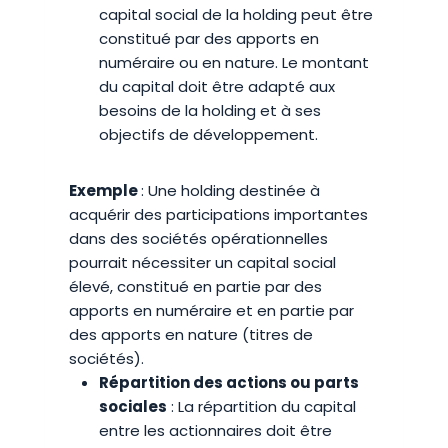
capital social de la holding peut être
constitué par des apports en
numéraire ou en nature. Le montant
du capital doit être adapté aux
besoins de la holding et à ses
objectifs de développement.
Exemple
: Une holding destinée à
acquérir des participations importantes
dans des sociétés opérationnelles
pourrait nécessiter un capital social
élevé, constitué en partie par des
apports en numéraire et en partie par
des apports en nature (titres de
sociétés).
Répartition des actions ou parts
sociales
: La répartition du capital
entre les actionnaires doit être