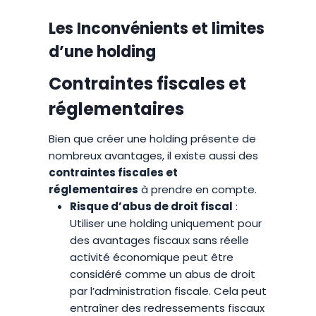
Les Inconvénients et limites
d’une holding
Contraintes fiscales et
réglementaires
Bien que créer une holding présente de
nombreux avantages, il existe aussi des
contraintes fiscales et
réglementaires
à prendre en compte.
Risque d’abus de droit fiscal
:
Utiliser une holding uniquement pour
des avantages fiscaux sans réelle
activité économique peut être
considéré comme un abus de droit
par l’administration fiscale. Cela peut
entraîner des redressements fiscaux