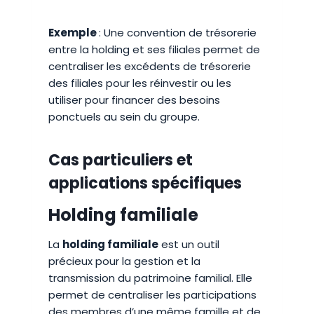
Exemple
: Une convention de trésorerie
entre la holding et ses filiales permet de
centraliser les excédents de trésorerie
des filiales pour les réinvestir ou les
utiliser pour financer des besoins
ponctuels au sein du groupe.
Cas particuliers et
applications spécifiques
Holding familiale
La
holding familiale
est un outil
précieux pour la gestion et la
transmission du patrimoine familial. Elle
permet de centraliser les participations
des membres d’une même famille et de