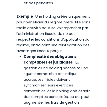
et des pénalités.
Exemple
: Une holding créée uniquement
pour bénéficier du régime mère-fille sans
réelle activité peut se voir reprocher par
l’administration fiscale de ne pas
respecter les conditions d’application du
régime, entraînant une réintégration des
avantages fiscaux perçus.
Complexité des obligations
comptables et juridiques
: La
gestion d’une holding nécessite une
rigueur comptable et juridique
accrue. Les filiales doivent
synchroniser leurs exercices
comptables, et la holding doit établir
des comptes consolidés, ce qui peut
augmenter les frais de gestion.