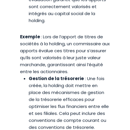
sont correctement valorisés et
intégrés au capital social de la
holding.
Exemple
: Lors de l’apport de titres de
sociétés à la holding, un commissaire aux
apports évalue ces titres pour s’assurer
qu’ils sont valorisés à leur juste valeur
marchande, garantissant ainsi l’équité
entre les actionnaires.
Gestion de la trésorerie
: Une fois
créée, la holding doit mettre en
place des mécanismes de gestion
de la trésorerie efficaces pour
optimiser les flux financiers entre elle
et ses filiales. Cela peut inclure des
conventions de compte courant ou
des conventions de trésorerie.