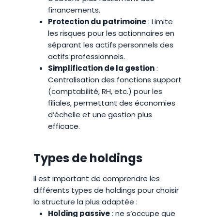
financements.
Protection du patrimoine
: Limite
les risques pour les actionnaires en
séparant les actifs personnels des
actifs professionnels.
Simplification de la gestion
:
Centralisation des fonctions support
(comptabilité, RH, etc.) pour les
filiales, permettant des économies
d’échelle et une gestion plus
efficace.
Types de holdings
Il est important de comprendre les
différents types de holdings pour choisir
la structure la plus adaptée :
Holding passive
: ne s’occupe que