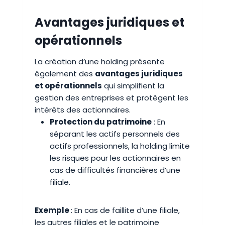
Avantages juridiques et
opérationnels
La création d’une holding présente
également des
avantages juridiques
et opérationnels
qui simplifient la
gestion des entreprises et protègent les
intérêts des actionnaires.
Protection du patrimoine
: En
séparant les actifs personnels des
actifs professionnels, la holding limite
les risques pour les actionnaires en
cas de difficultés financières d’une
filiale.
Exemple
: En cas de faillite d’une filiale,
les autres filiales et le patrimoine