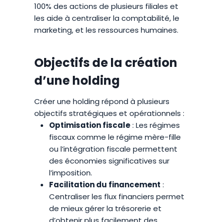
100% des actions de plusieurs filiales et
les aide à centraliser la comptabilité, le
marketing, et les ressources humaines.
Objectifs de la création
d’une holding
Créer une holding répond à plusieurs
objectifs stratégiques et opérationnels :
Optimisation fiscale
: Les régimes
fiscaux comme le régime mère-fille
ou l’intégration fiscale permettent
des économies significatives sur
l’imposition.
Facilitation du financement
:
Centraliser les flux financiers permet
de mieux gérer la trésorerie et
d’obtenir plus facilement des