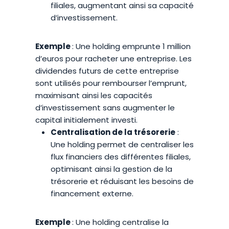
filiales, augmentant ainsi sa capacité
d’investissement.
Exemple
: Une holding emprunte 1 million
d’euros pour racheter une entreprise. Les
dividendes futurs de cette entreprise
sont utilisés pour rembourser l’emprunt,
maximisant ainsi les capacités
d’investissement sans augmenter le
capital initialement investi.
Centralisation de la trésorerie
:
Une holding permet de centraliser les
flux financiers des différentes filiales,
optimisant ainsi la gestion de la
trésorerie et réduisant les besoins de
financement externe.
Exemple
: Une holding centralise la