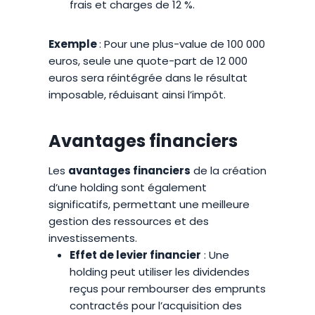
frais et charges de 12 %.
Exemple
: Pour une plus-value de 100 000
euros, seule une quote-part de 12 000
euros sera réintégrée dans le résultat
imposable, réduisant ainsi l’impôt.
Avantages financiers
Les
avantages financiers
de la création
d’une holding sont également
significatifs, permettant une meilleure
gestion des ressources et des
investissements.
Effet de levier financier
: Une
holding peut utiliser les dividendes
reçus pour rembourser des emprunts
contractés pour l’acquisition des