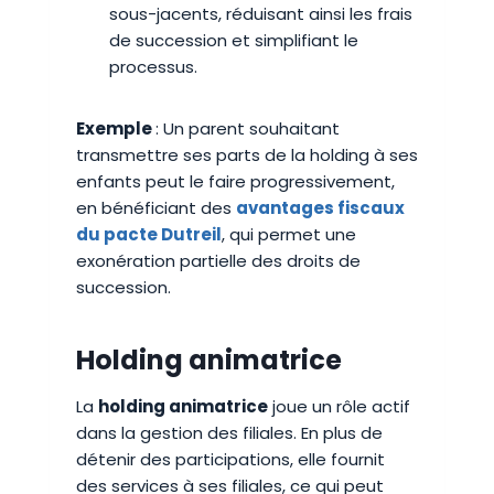
sous-jacents, réduisant ainsi les frais
de succession et simplifiant le
processus.
Exemple
: Un parent souhaitant
transmettre ses parts de la holding à ses
enfants peut le faire progressivement,
en bénéficiant des
avantages fiscaux
du pacte Dutreil
, qui permet une
exonération partielle des droits de
succession.
Holding animatrice
La
holding animatrice
joue un rôle actif
dans la gestion des filiales. En plus de
détenir des participations, elle fournit
des services à ses filiales, ce qui peut