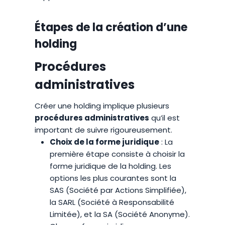
Étapes de la création d’une
holding
Procédures
administratives
Créer une holding implique plusieurs
procédures administratives
qu’il est
important de suivre rigoureusement.
Choix de la forme juridique
: La
première étape consiste à choisir la
forme juridique de la holding. Les
options les plus courantes sont la
SAS (Société par Actions Simplifiée),
la SARL (Société à Responsabilité
Limitée), et la SA (Société Anonyme).