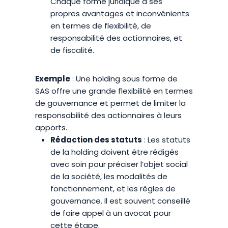
Chaque forme juridique a ses
propres avantages et inconvénients
en termes de flexibilité, de
responsabilité des actionnaires, et
de fiscalité.
Exemple
: Une holding sous forme de
SAS offre une grande flexibilité en termes
de gouvernance et permet de limiter la
responsabilité des actionnaires à leurs
apports.
Rédaction des statuts
: Les statuts
de la holding doivent être rédigés
avec soin pour préciser l’objet social
de la société, les modalités de
fonctionnement, et les règles de
gouvernance. Il est souvent conseillé
de faire appel à un avocat pour
cette étape.