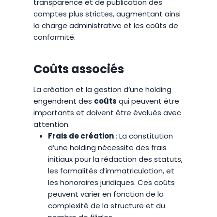
transparence et de publication des
comptes plus strictes, augmentant ainsi
la charge administrative et les coûts de
conformité.
Coûts associés
La création et la gestion d’une holding
engendrent des
coûts
qui peuvent être
importants et doivent être évalués avec
attention.
Frais de création
: La constitution
d’une holding nécessite des frais
initiaux pour la rédaction des statuts,
les formalités d’immatriculation, et
les honoraires juridiques. Ces coûts
peuvent varier en fonction de la
complexité de la structure et du