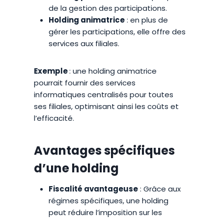
de la gestion des participations.
Holding animatrice
: en plus de
gérer les participations, elle offre des
services aux filiales.
Exemple
: une holding animatrice
pourrait fournir des services
informatiques centralisés pour toutes
ses filiales, optimisant ainsi les coûts et
l’efficacité.
Avantages spécifiques
d’une holding
Fiscalité avantageuse
: Grâce aux
régimes spécifiques, une holding
peut réduire l’imposition sur les