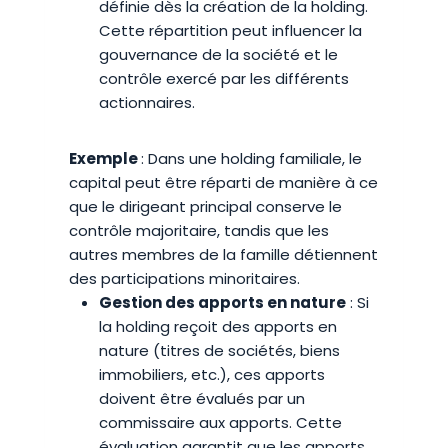
définie dès la création de la holding.
Cette répartition peut influencer la
gouvernance de la société et le
contrôle exercé par les différents
actionnaires.
Exemple
: Dans une holding familiale, le
capital peut être réparti de manière à ce
que le dirigeant principal conserve le
contrôle majoritaire, tandis que les
autres membres de la famille détiennent
des participations minoritaires.
Gestion des apports en nature
: Si
la holding reçoit des apports en
nature (titres de sociétés, biens
immobiliers, etc.), ces apports
doivent être évalués par un
commissaire aux apports. Cette
évaluation garantit que les apports