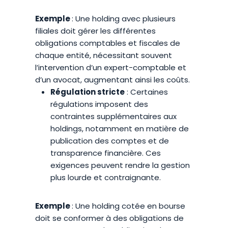
Exemple
: Une holding avec plusieurs
filiales doit gérer les différentes
obligations comptables et fiscales de
chaque entité, nécessitant souvent
l’intervention d’un expert-comptable et
d’un avocat, augmentant ainsi les coûts.
Régulation stricte
: Certaines
régulations imposent des
contraintes supplémentaires aux
holdings, notamment en matière de
publication des comptes et de
transparence financière. Ces
exigences peuvent rendre la gestion
plus lourde et contraignante.
Exemple
: Une holding cotée en bourse
doit se conformer à des obligations de