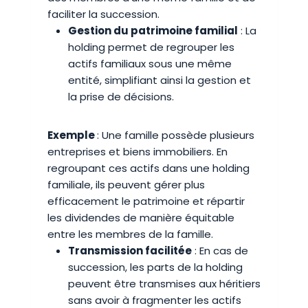
faciliter la succession.
Gestion du patrimoine familial
: La
holding permet de regrouper les
actifs familiaux sous une même
entité, simplifiant ainsi la gestion et
la prise de décisions.
Exemple
: Une famille possède plusieurs
entreprises et biens immobiliers. En
regroupant ces actifs dans une holding
familiale, ils peuvent gérer plus
efficacement le patrimoine et répartir
les dividendes de manière équitable
entre les membres de la famille.
Transmission facilitée
: En cas de
succession, les parts de la holding
peuvent être transmises aux héritiers
sans avoir à fragmenter les actifs