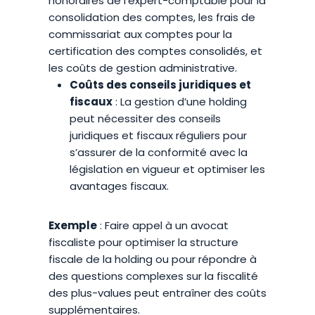
honoraires de l’expert-comptable pour la
consolidation des comptes, les frais de
commissariat aux comptes pour la
certification des comptes consolidés, et
les coûts de gestion administrative.
Coûts des conseils juridiques et
fiscaux
: La gestion d’une holding
peut nécessiter des conseils
juridiques et fiscaux réguliers pour
s’assurer de la conformité avec la
législation en vigueur et optimiser les
avantages fiscaux.
Exemple
: Faire appel à un avocat
fiscaliste pour optimiser la structure
fiscale de la holding ou pour répondre à
des questions complexes sur la fiscalité
des plus-values peut entraîner des coûts
supplémentaires.