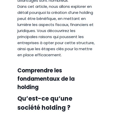
avantages sont nombreux.
Dans cet article, nous allons explorer en
détail pourquoi la création d’une holding
peut être bénéfique, en mettant en
lumière les aspects fiscaux, financiers et
juridiques. Vous découvrirez les
principales raisons qui poussent les
entreprises à opter pour cette structure,
ainsi que les étapes clés pour la mettre
en place efficacement.
Comprendre les
fondamentaux de la
holding
Qu’est-ce qu’une
société holding ?