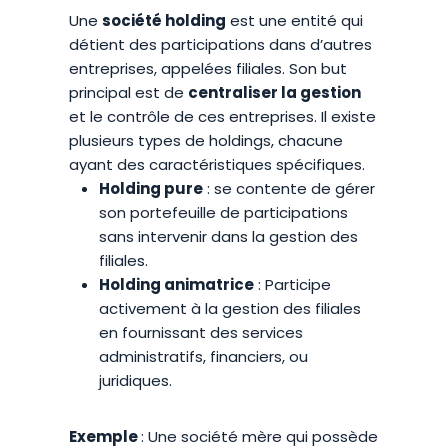
Une
société holding
est une entité qui
détient des participations dans d’autres
entreprises, appelées filiales. Son but
principal est de
centraliser la gestion
et le contrôle de ces entreprises. Il existe
plusieurs types de holdings, chacune
ayant des caractéristiques spécifiques.
Holding pure
: se contente de gérer
son portefeuille de participations
sans intervenir dans la gestion des
filiales.
Holding animatrice
: Participe
activement à la gestion des filiales
en fournissant des services
administratifs, financiers, ou
juridiques.
Exemple
: Une société mère qui possède