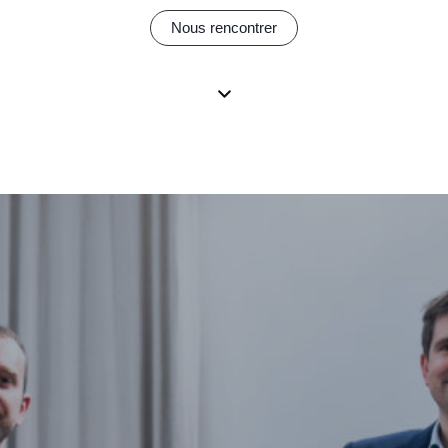
Nous rencontrer