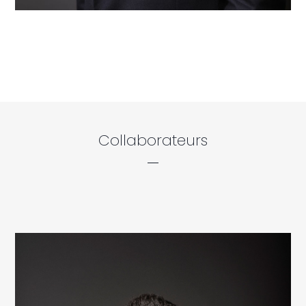
Collaborateurs