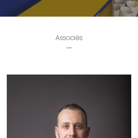
Associés