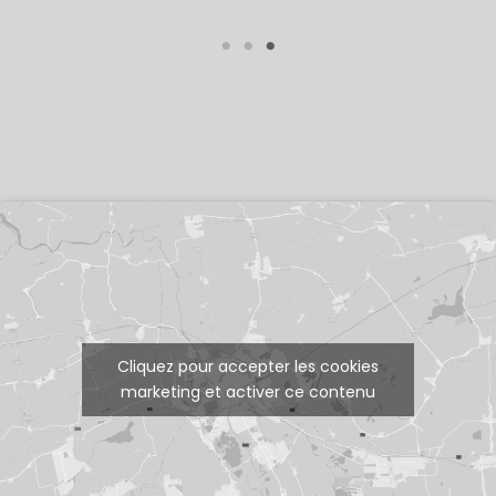
Cliquez pour accepter les cookies
marketing et activer ce contenu