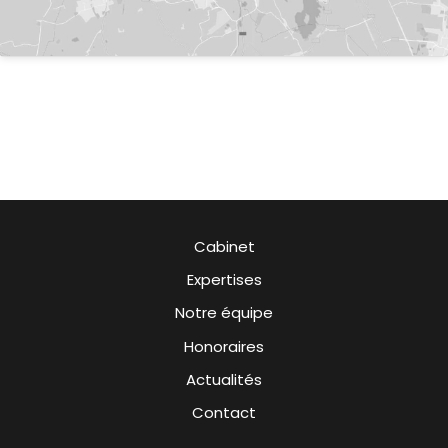
Cabinet
Expertises
Notre équipe
Honoraires
Actualités
Contact