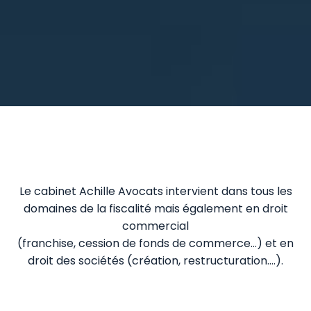
Le cabinet Achille Avocats intervient dans tous les
domaines de la fiscalité mais également en droit
commercial
(franchise, cession de fonds de commerce…) et en
droit des sociétés (création, restructuration….).