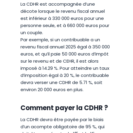
La CDHR est accompagnée d’une
décote lorsque le revenu fiscal annuel
est inférieur à 330 000 euros pour une
personne seule, et à 660 000 euros pour
un couple.
Par exemple, si un contribuable a un
revenu fiscal annuel 2025 égal à 350 000
euros, et qu’il paie 50 000 euros d’impôt
sur le revenu et de CEHR, il est alors
imposé à 14.29 %. Pour atteindre un taux
d’imposition égal à 20 %, le contribuable
devra verser une CDHR de 5.71 %, soit
environ 20 000 euros en plus.
Comment payer la CDHR ?
La CDHR devra être payée par le biais
d’un acompte obligatoire de 95 %, qui
er