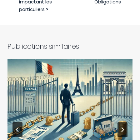
impactant les
Obligations
particuliers ?
Publications similaires