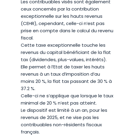
Les contribuables visés sont également
ceux concernés par la contribution
exceptionnelle sur les hauts revenus
(CEHR), cependant, celle-ci n’est pas
prise en compte dans le calcul du revenu
fiscal.
Cette taxe exceptionnelle touche les
revenus du capital bénéficiant de la flat
tax (dividendes, plus-values, intérêts).
Elle permet à l’Etat de taxer les hauts
revenus à un taux d’imposition d’au
moins 20 %, la flat tax passant de 30 % à
37.2 %.
Celle-ci ne s’applique que lorsque le taux
minimal de 20 % n’est pas atteint.
Le dispositif est limité à un an, pour les
revenus de 2025, et ne vise pas les
contribuables non-résidents fiscaux
français.