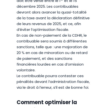
doit être versé entre le 1
et le 15
décembre 2025. Les contribuables
devront alors avancer la quasi-totalité
de la taxe avant la déclaration définitive
de leurs revenus de 2025, et ce, afin
d’éviter l’optimisation fiscale.
En cas de non-paiement de la CDHR, le
contribuable sera soumis à différentes
sanctions, telle que : une majoration de
20 % en cas de minoration ou de retard
de paiement, et des sanctions
financières lourdes en cas d’omission
volontaire.
Le contribuable pourra contester ces
pénalités devant l’administration fiscale,
via le droit à l’erreur, s’il est de bonne foi.
Comment optimiser la