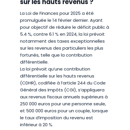
sur les hauts revenus ?
La Loi de Finances pour 2025 a été
promulguée le 14 février dernier. Ayant
pour objectif de réduire le déficit public à
5.4 %, contre 6.1 % en 2024, la loi prévoit
notamment des taxes exceptionnelles
sur les revenus des particuliers les plus
fortunés, telle que la contribution
différentielle.
La loi prévoit qu’une contribution
différentielle sur les hauts revenus
(CDHR), codifiée à l’article 244 du Code
Général des Impôts (CGI), s’appliquera
aux revenus fiscaux annuels supérieurs à
250 000 euros pour une personne seule,
et 500 000 euros pour un couple, lorsque
le taux d’imposition du revenu est
inférieur à 20 %.