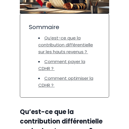
Sommaire
Qu’est-ce que la
contribution différentielle
sur les hauts revenus ?
Comment payer la
CDHR ?
Comment optimiser la
CDHR ?
Qu’est-ce que la
contribution différentielle